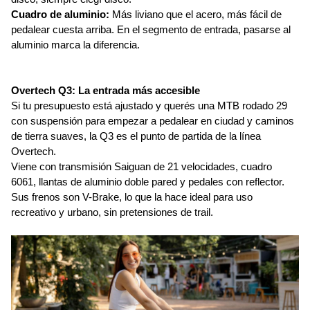
Cuadro de aluminio:
 Más liviano que el acero, más fácil de 
pedalear cuesta arriba. En el segmento de entrada, pasarse al 
aluminio marca la diferencia.
Overtech Q3: La entrada más accesible
Si tu presupuesto está ajustado y querés una MTB rodado 29 
con suspensión para empezar a pedalear en ciudad y caminos 
de tierra suaves, la Q3 es el punto de partida de la línea 
Overtech.
Viene con transmisión Saiguan de 21 velocidades, cuadro 
6061, llantas de aluminio doble pared y pedales con reflector. 
Sus frenos son V-Brake, lo que la hace ideal para uso 
recreativo y urbano, sin pretensiones de trail.