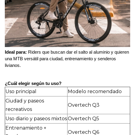
Ideal para:
 Riders que buscan dar el salto al aluminio y quieren 
una MTB versátil para ciudad, entrenamiento y senderos 
livianos. 
¿Cuál elegir según tu uso? 
Uso principal
Modelo recomendado
Ciudad y paseos
Overtech Q3
recreativos
Uso diario y paseos mixtos
Overtech Q5
Entrenamiento +
Overtech Q6