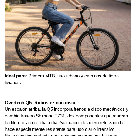
Ideal para: 
Primera MTB, uso urbano y caminos de tierra 
livianos.
Overtech Q5: Robustez con disco
Un escalón arriba, la Q5 incorpora frenos a disco mecánicos y 
cambio trasero Shimano TZ31, dos componentes que marcan 
la diferencia en el día a día. Su cuadro de acero reforzado la 
hace especialmente resistente para uso diario intensivo.