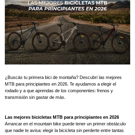
¿Buscás tu primera bici de montaña? Descubrí las mejores 
MTB para principiantes en 2026. Te ayudamos a elegir el 
rodado y a que aprendas de los componentes: frenos y 
transmisión sin gastar de más.
Las mejores bicicletas MTB para principiantes en 2026
Arrancar en el mountain bike puede tener un primer obstáculo 
que nadie te avisa: elegir la bicicleta sin perderte entre tantas 