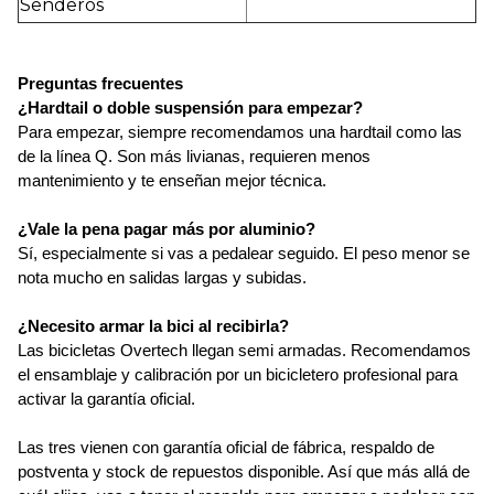
Senderos
Preguntas frecuentes
¿Hardtail o doble suspensión para empezar?
Para empezar, siempre recomendamos una hardtail como las 
de la línea Q. Son más livianas, requieren menos 
mantenimiento y te enseñan mejor técnica. 
¿Vale la pena pagar más por aluminio?
Sí, especialmente si vas a pedalear seguido. El peso menor se 
nota mucho en salidas largas y subidas.
¿Necesito armar la bici al recibirla? 
Las bicicletas Overtech llegan semi armadas. Recomendamos 
el ensamblaje y calibración por un bicicletero profesional para 
activar la garantía oficial.
Las tres vienen con garantía oficial de fábrica, respaldo de 
postventa y stock de repuestos disponible. Así que más allá de 