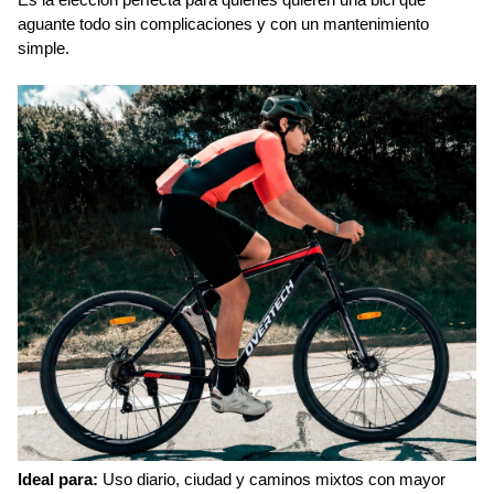
Es la elección perfecta para quienes quieren una bici que 
aguante todo sin complicaciones y con un mantenimiento 
simple.
Ideal para:
 Uso diario, ciudad y caminos mixtos con mayor 