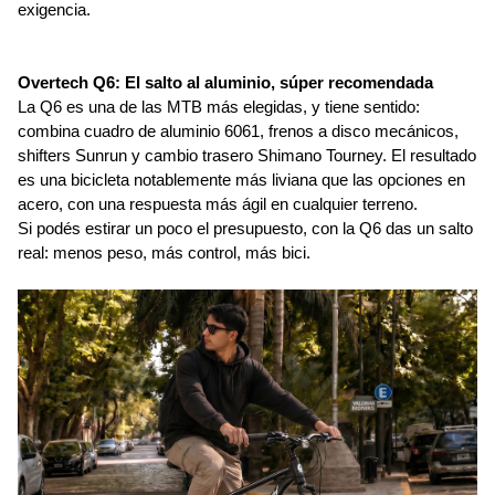
exigencia.
Overtech Q6: El salto al aluminio, súper recomendada
La Q6 es una de las MTB más elegidas, y tiene sentido: 
combina cuadro de aluminio 6061, frenos a disco mecánicos, 
shifters Sunrun y cambio trasero Shimano Tourney. El resultado 
es una bicicleta notablemente más liviana que las opciones en 
acero, con una respuesta más ágil en cualquier terreno.
Si podés estirar un poco el presupuesto, con la Q6 das un salto 
real: menos peso, más control, más bici. 